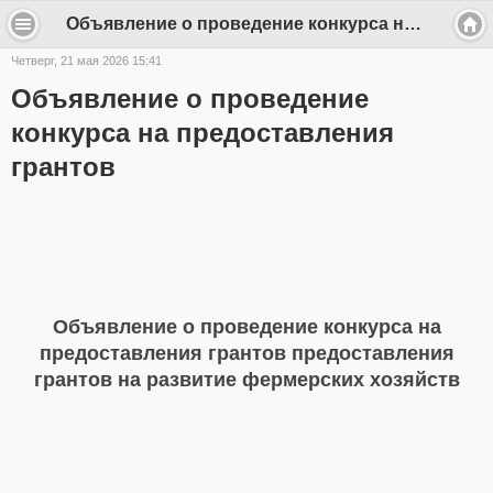
Объявление о проведение конкурса на предоставления грантов - frunze-sp
Четверг, 21 мая 2026 15:41
Объявление о проведение
конкурса на предоставления
грантов
Объявление о проведение конкурса на
предоставления грантов предоставления
грантов на развитие фермерских хозяйств