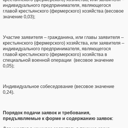
индивидуального предпринимателя, являющегося
главой крестьянского (фермерского) хозяйства (весовое
значение 0,03);
Участие заявителя – гражданина, или главы заявителя –
крестьянского (фермерского) хозяйства, или заявителя –
индивидуального предпринимателя, являющегося
главой крестьянского (фермерского) хозяйства в
специальной военной операции (весовое значение
0,05);
Индивидуальное собеседование (весовое значение
0,24).
Порядок подачи заявок и требования,
предъявляемые к форме и содержанию заявок
: