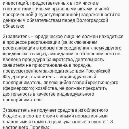
инвестиций, предоставленных в том числе в
соответствии с иными правовыми актами, и иной
просроченной (неурегулированной) задолженности по
денежным обязательствам перед Волгоградской
областью;
2) заявитель – юридическое лицо не должен находиться
в процессе реорганизации (за исключением
реорганизации в форме присоединения к нему другого
юридического лица), ликвидации, в отношении него не
введена процедура банкротства, деятельность
заявителя не приостановлена в порядке,
предусмотренном законодательством Российской
Федерации, а заявитель – индивидуальный
предприниматель, являющийся главой крестьянского
(фермерского) хозяйства, не должен прекратить
деятельность в качестве индивидуального
предпринимателя;
3) заявитель не получает средства из областного
бюджета в соответствии с иными нормативными
правовыми актами на цели, указанные в пункте 1.3
настоящего Порядка;