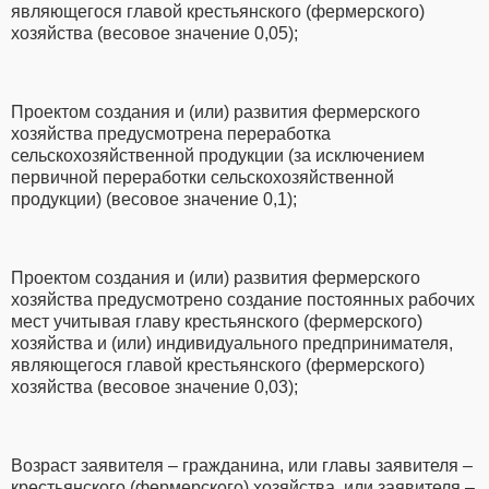
являющегося главой крестьянского (фермерского)
хозяйства (весовое значение 0,05);
Проектом создания и (или) развития фермерского
хозяйства предусмотрена переработка
сельскохозяйственной продукции (за исключением
первичной переработки сельскохозяйственной
продукции) (весовое значение 0,1);
Проектом создания и (или) развития фермерского
хозяйства предусмотрено создание постоянных рабочих
мест учитывая главу крестьянского (фермерского)
хозяйства и (или) индивидуального предпринимателя,
являющегося главой крестьянского (фермерского)
хозяйства (весовое значение 0,03);
Возраст заявителя – гражданина, или главы заявителя –
крестьянского (фермерского) хозяйства, или заявителя –