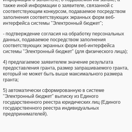
также иной информации о заявителе, связанной с
соответствующим конкурсом, подаваемое посредством
заполнения соответствующих экранных форм веб-
интерфейса системы "Электронный бюджет";
- подтверждение согласия на обработку персональных
данных, подаваемое посредством заполнения
соответствующих экранных форм веб-интерфейса
системы "Электронный бюджет" (для физического лица);
4) предлагаемое заявителем значение результата
предоставления гранта, размер запрашиваемого гранта,
который не может быть выше максимального размера
гранта;
5) автоматически сформированную в системе
"Электронный бюджет" выписку из Единого
государственного реестра юридических лиц (Единого
государственного реестра индивидуальных
предпринимателей).