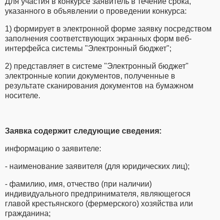
Для участия в конкурсе заявитель в течение срока,
указанного в объявлении о проведении конкурса:
1) формирует в электронной форме заявку посредством
заполнения соответствующих экранных форм веб-
интерфейса системы "Электронный бюджет";
2) представляет в системе "Электронный бюджет"
электронные копии документов, полученные в
результате сканирования документов на бумажном
носителе.
Заявка содержит следующие сведения:
информацию о заявителе:
- наименование заявителя (для юридических лиц);
- фамилию, имя, отчество (при наличии)
индивидуального предпринимателя, являющегося
главой крестьянского (фермерского) хозяйства или
гражданина;