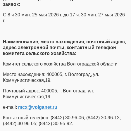
заявок:
С 8 ч 30 мин. 25 мая 2026 г. до 17 ч. 30 мин. 27 мая 2026
г.
Наименование, место нахождения, почтовый адрес,
адрес электронной почты, контактный телефон
комитета сельского хозяйства:
Комитет сельского хозяйства Волгоградской области
Место нахождения: 400005, г. Волгоград, ул.
Коммунистическая,19.
Почтовый адрес: 400005, г. Волгоград, ул.
Коммунистическая,19.
e-mail:
mcx​
@
​volganet.ru
Контактный телефон: (8442) 30-96-06; (8442) 30-96-13;
(8442) 30-96-05; (8442) 30-95-92.