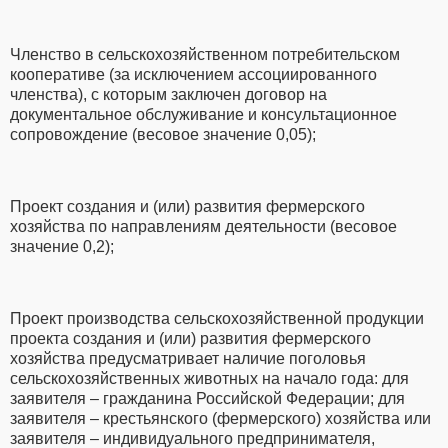
Членство в сельскохозяйственном потребительском
кооперативе (за исключением ассоциированного
членства), с которым заключен договор на
документальное обслуживание и консультационное
сопровождение (весовое значение 0,05);
Проект создания и (или) развития фермерского
хозяйства по направлениям деятельности (весовое
значение 0,2);
Проект производства сельскохозяйственной продукции
проекта создания и (или) развития фермерского
хозяйства предусматривает наличие поголовья
сельскохозяйственных животных на начало года: для
заявителя – гражданина Российской Федерации; для
заявителя – крестьянского (фермерского) хозяйства или
заявителя – индивидуального предпринимателя,