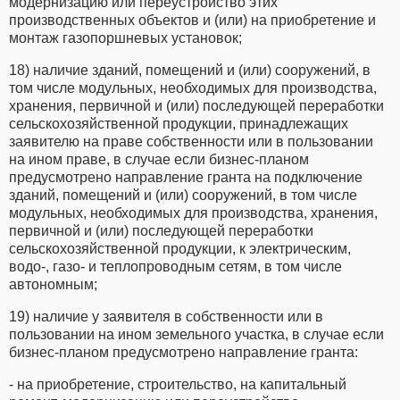
модернизацию или переустройство этих
производственных объектов и (или) на приобретение и
монтаж газопоршневых установок;
18) наличие зданий, помещений и (или) сооружений, в
том числе модульных, необходимых для производства,
хранения, первичной и (или) последующей переработки
сельскохозяйственной продукции, принадлежащих
заявителю на праве собственности или в пользовании
на ином праве, в случае если бизнес-планом
предусмотрено направление гранта на подключение
зданий, помещений и (или) сооружений, в том числе
модульных, необходимых для производства, хранения,
первичной и (или) последующей переработки
сельскохозяйственной продукции, к электрическим,
водо-, газо- и теплопроводным сетям, в том числе
автономным;
19) наличие у заявителя в собственности или в
пользовании на ином земельного участка, в случае если
бизнес-планом предусмотрено направление гранта:
- на приобретение, строительство, на капитальный