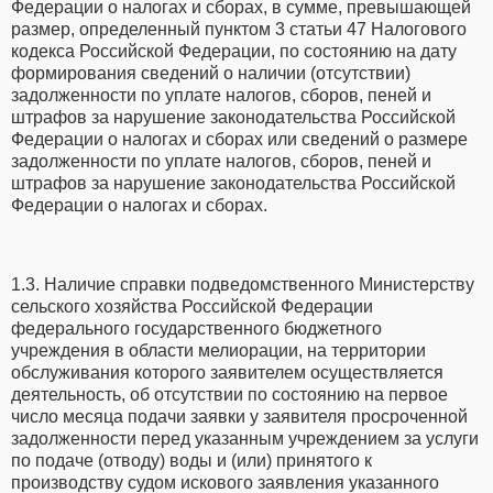
Федерации о налогах и сборах, в сумме, превышающей
размер, определенный пунктом 3 статьи 47 Налогового
кодекса Российской Федерации, по состоянию на дату
формирования сведений о наличии (отсутствии)
задолженности по уплате налогов, сборов, пеней и
штрафов за нарушение законодательства Российской
Федерации о налогах и сборах или сведений о размере
задолженности по уплате налогов, сборов, пеней и
штрафов за нарушение законодательства Российской
Федерации о налогах и сборах.
1.3. Наличие справки подведомственного Министерству
сельского хозяйства Российской Федерации
федерального государственного бюджетного
учреждения в области мелиорации, на территории
обслуживания которого заявителем осуществляется
деятельность, об отсутствии по состоянию на первое
число месяца подачи заявки у заявителя просроченной
задолженности перед указанным учреждением за услуги
по подаче (отводу) воды и (или) принятого к
производству судом искового заявления указанного