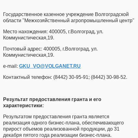
Государственное казенное учреждение Волгоградской
области "Межхозяйственный агропромышленный центр"
Место нахождения: 400005, г.Волгоград, ул.
Коммунистическая,19.
Почтовый адрес: 400005, г.Волгоград, ул.
Коммунистическая,19.
e-mail:
GKU_VO​
@
​VOLGANET.RU
Контактный телефон: (8442) 30-95-91; (8442) 30-98-52.
Результат предоставления гранта и его
характеристики:
Результатом предоставления гранта является
реализация одного бизнес-плана, обеспечивающего
прирост объемов реализованной продукции, до 31
декабря пятого года реализации бизнес-плана.