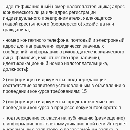
- идентификационный номер налогоплательщика; адрес
юридического лица или адрес регистрации
индивидуального предпринимателя, являющегося
главой крестьянского (фермерского) хозяйства или
гражданина;
- номер контактного телефона, почтовый и электронный
адрес для направления юридически значимых
сообщений; информацию о руководителе юридического
лица [фамилия, имя, отчество (при наличии),
идентификационный номер налогоплательщика,
должность];
2) информацию и документы, подтверждающие
соответствие заявителя установленным в объявлении о
проведении конкурса требованиям; 15
3) информацию и документы, представляемые при
проведении конкурса в процессе документооборота: п
- подтверждение согласия на публикацию (размещение)
в информационно-телекоммуникационной сети Интернет
информации о заявителе, о подаваемой им заявке, а