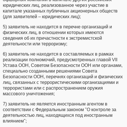
юридических лиц, реализованное через участие в
капитале указанных публичных акционерных обществ
(для заявителей – юридических лиц);
5) заявитель не находится в перечне организаций и
физических лиц, в отношении которых имеются
сведения об их причастности к экстремистской
деятельности или терроризму;
6) заявитель не находится в составляемых в рамках
реализации полномочий, предусмотренных главой VII
Устава ООН, Советом Безопасности ООН или органами,
специально созданными решениями Совета
Безопасности ООН, перечнях организаций и физических
лиц, связанных с террористическими организациями и
террористами или с распространением оружия
массового уничтожения;
7) заявитель не является иностранным агентом в
соответствии с Федеральным законом "О контроле за
деятельностью лиц, находящихся под иностранным
влиянием";