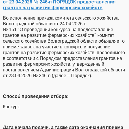
от 23.04.2026 № 246-п ПОРЯДОК предоставления
грантов на развитие фермерских хозяйств
Во исполнение приказа комитета сельского хозяйства
Волгоградской области от 24.04.2026 г.
№ 151 "О проведении конкурса на предоставление
грантов на развитие фермерских хозяйств" комитет
сельского хозяйства Волгоградской области объявляет о
приеме заявок на участие в конкурсе и получение
грантов на развитие фермерских хозяйств, проводимого
в соответствии с Порядком предоставления грантов на
развитие фермерских хозяйств, утвержденный
постановлением Администрации Волгоградской области
от 23.04.2026 № 246-п (далее – Порядок).
Способ проведения отбора:
Конкурс
Дата начала подачи, а также дата окончания приема