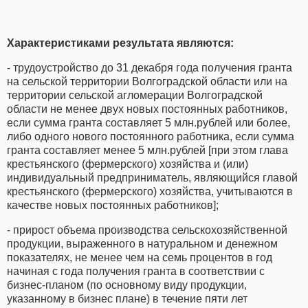
Характеристиками результата являются:
- трудоустройство до 31 декабря года получения гранта
на сельской территории Волгоградской области или на
территории сельской агломерации Волгоградской
области не менее двух новых постоянных работников,
если сумма гранта составляет 5 млн.рублей или более,
либо одного нового постоянного работника, если сумма
гранта составляет менее 5 млн.рублей [при этом глава
крестьянского (фермерского) хозяйства и (или)
индивидуальный предприниматель, являющийся главой
крестьянского (фермерского) хозяйства, учитываются в
качестве новых постоянных работников];
- прирост объема производства сельскохозяйственной
продукции, выраженного в натуральном и денежном
показателях, не менее чем на семь процентов в год
начиная с года получения гранта в соответствии с
бизнес-планом (по основному виду продукции,
указанному в бизнес плане) в течение пяти лет