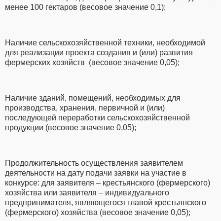
менее 100 гектаров (весовое значение 0,1);
Наличие сельскохозяйственной техники, необходимой
для реализации проекта создания и (или) развития
фермерских хозяйств (весовое значение 0,05);
Наличие зданий, помещений, необходимых для
производства, хранения, первичной и (или)
последующей переработки сельскохозяйственной
продукции (весовое значение 0,05);
Продолжительность осуществления заявителем
деятельности на дату подачи заявки на участие в
конкурсе: для заявителя – крестьянского (фермерского)
хозяйства или заявителя – индивидуального
предпринимателя, являющегося главой крестьянского
(фермерского) хозяйства (весовое значение 0,05);