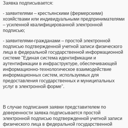
Заявка подписывается:
- заявителями – крестьянскими (фермерскими)
хозяйствами или индивидуальными предпринимателями
– усиленной квалифицированной электронной
подписью;
- заявителями-гражданами – простой электронной
подписью подтвержденной учетной записи физического
лица в федеральной государственной информационной
системе "Единая система идентификации и
аутентификации в инфраструктуре, обеспечивающей
информационно-технологическое взаимодействие
информационных систем, используемых для
предоставления государственных и муниципальных
услуг в электронной форме".
В случае подписания заявки представителем по
доверенности заявка подписывается простой
электронной подписью подтвержденной учетной записи
физического лица в федеральной государственной