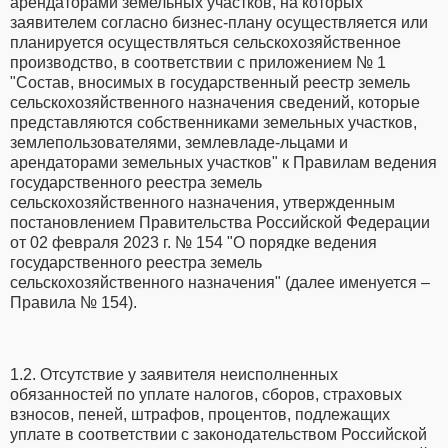
арендаторами земельных участков, на которых
заявителем согласно бизнес-плану осуществляется или
планируется осуществляться сельскохозяйственное
производство, в соответствии с приложением № 1
"Состав, вносимых в государственный реестр земель
сельскохозяйственного назначения сведений, которые
представляются собственниками земельных участков,
землепользователями, землевладе-льцами и
арендаторами земельных участков" к Правилам ведения
государственного реестра земель
сельскохозяйственного назначения, утвержденным
постановлением Правительства Российской Федерации
от 02 февраля 2023 г. № 154 "О порядке ведения
государственного реестра земель
сельскохозяйственного назначения" (далее именуется –
Правила № 154).
1.2. Отсутствие у заявителя неисполненных
обязанностей по уплате налогов, сборов, страховых
взносов, пеней, штрафов, процентов, подлежащих
уплате в соответствии с законодательством Российской