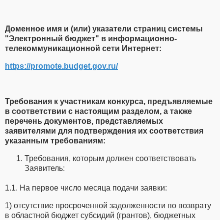
Доменное имя и (или) указатели страниц системы
"Электронный бюджет" в информационно-
телекоммуникационной сети Интернет:
https://promote.budget.gov.ru/
Требования к участникам конкурса, предъявляемые
в соответствии с настоящим разделом, а также
перечень документов, представляемых
заявителями для подтверждения их соответствия
указанным требованиям:
Требования, которым должен соответствовать
Заявитель:
1.1. На первое число месяца подачи заявки:
1) отсутствие просроченной задолженности по возврату
в областной бюджет субсидий (грантов), бюджетных