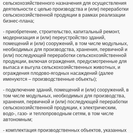
сельскохозяйственного назначения для осуществления
деятельности с целью производства и (или) переработки
сельскохозяйственной продукции в рамках реализации
бизнес-плана;
- приобретение, строительство, капитальный ремонт,
модернизация и (или) переустройство зданий,
помещений и (или) сооружений, в том числе модульных,
необходимых для производства, хранения, первичной и
(или) последующей переработки сельскохозяйственной
продукции, включая ограждения, предусмотренные для
выпаса и выгула сельскохозяйственных животных, и
ограждения плодово-ягодных насаждений (далее
именуются – производственные объекты);
- подключение зданий, помещений и (или) сооружений, в
том числе модульных, необходимых для производства,
хранения, первичной и (или) последующей переработки
сельскохозяйственной продукции, к электрическим,
водо-, газо- и теплопроводным сетям, в том числе
автономным;
- комплектация производственных объектов, указанных