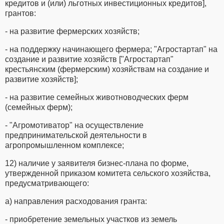
кредитов и (или) льготных инвестиционных кредитов],
грантов:
- на развитие фермерских хозяйств;
- на поддержку начинающего фермера; "Агростартап" на
создание и развитие хозяйств ["Агростартап"
крестьянским (фермерским) хозяйствам на создание и
развитие хозяйств];
- на развитие семейных животноводческих ферм
(семейных ферм);
- "Агромотиватор" на осуществление
предпринимательской деятельности в
агропромышленном комплексе;
12) наличие у заявителя бизнес-плана по форме,
утвержденной приказом комитета сельского хозяйства,
предусматривающего:
а) направления расходования гранта:
- приобретение земельных участков из земель