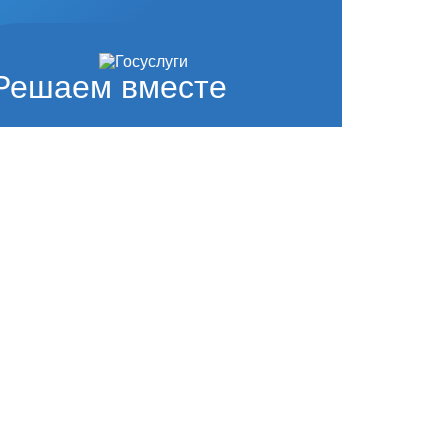
Решаем вместе