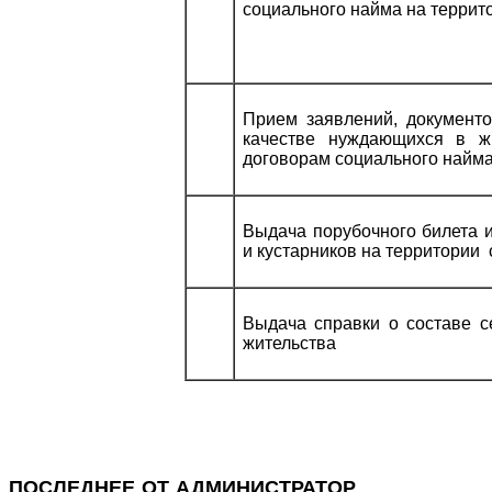
социального найма на террит
Прием заявлений, документо
качестве нуждающихся в ж
договорам социального найм
Выдача порубочного билета и
и кустарников на территории 
Выдача справки о составе с
жительства
ПОСЛЕДНЕЕ ОТ АДМИНИСТРАТОР