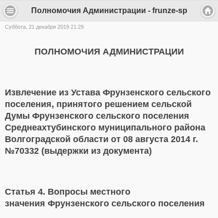
Полномочия Администрации - frunze-sp
Суббота, 21 декабря 2019 21:29
ПОЛНОМОЧИЯ АДМИНИСТРАЦИИ
Извлечение из Устава Фрунзенского сельского
поселения, принятого решением сельской
Думы Фрунзенского сельского поселения
Среднеахтубинского муниципального района
Волгоградской области от 08 августа 2014 г.
№70332 (выдержки из документа)
Статья 4. Вопросы местного
значения Фрунзенского сельского поселения