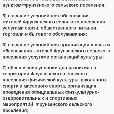
пунктов Фрунзенского сельского поселения;
5) создание условий для обеспечения
жителей Фрунзенского сельского поселения
услугами связи, общественного питания,
торговли и бытового обслуживания;
6) создание условий для организации досуга и
обеспечения жителей Фрунзенского сельского
поселения услугами организаций культуры;
7) обеспечение условий для развития на
территории Фрунзенского сельского
поселения физической культуры, школьного
спорта и массового спорта, организация
проведения официальных физкультурно-
оздоровительных и спортивных
мероприятий Фрунзенского сельского
поселения;