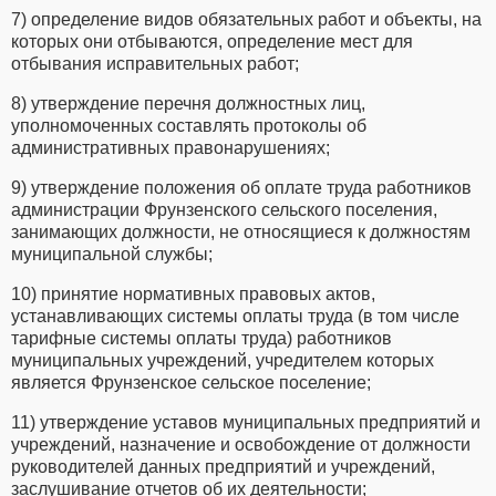
7) определение видов обязательных работ и объекты, на
которых они отбываются, определение мест для
отбывания исправительных работ;
8) утверждение перечня должностных лиц,
уполномоченных составлять протоколы об
административных правонарушениях;
9) утверждение положения об оплате труда работников
администрации Фрунзенского сельского поселения,
занимающих должности, не относящиеся к должностям
муниципальной службы;
10) принятие нормативных правовых актов,
устанавливающих системы оплаты труда (в том числе
тарифные системы оплаты труда) работников
муниципальных учреждений, учредителем которых
является Фрунзенское сельское поселение;
11) утверждение уставов муниципальных предприятий и
учреждений, назначение и освобождение от должности
руководителей данных предприятий и учреждений,
заслушивание отчетов об их деятельности;