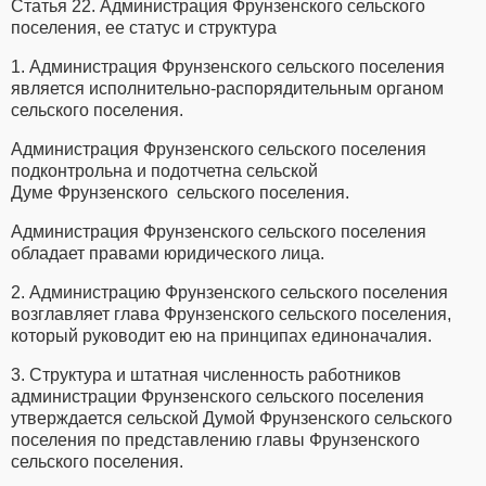
Статья 22. Администрация Фрунзенского сельского
поселения, ее статус и структура
1. Администрация Фрунзенского сельского поселения
является исполнительно-распорядительным органом
сельского поселения.
Администрация Фрунзенского сельского поселения
подконтрольна и подотчетна сельской
Думе Фрунзенского сельского поселения.
Администрация Фрунзенского сельского поселения
обладает правами юридического лица.
2. Администрацию Фрунзенского сельского поселения
возглавляет глава Фрунзенского сельского поселения,
который руководит ею на принципах единоначалия.
3. Структура и штатная численность работников
администрации Фрунзенского сельского поселения
утверждается сельской Думой Фрунзенского сельского
поселения по представлению главы Фрунзенского
сельского поселения.