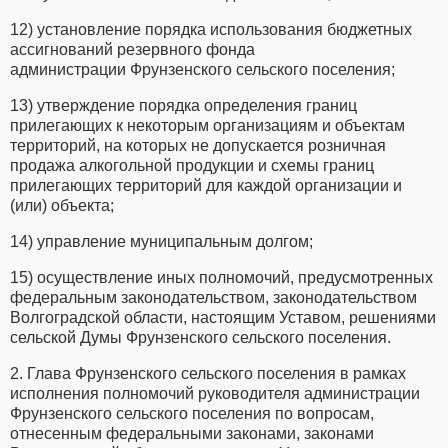
12) установление порядка использования бюджетных
ассигнований резервного фонда
администрации Фрунзенского сельского поселения;
13) утверждение порядка определения границ
прилегающих к некоторым организациям и объектам
территорий, на которых не допускается розничная
продажа алкогольной продукции и схемы границ
прилегающих территорий для каждой организации и
(или) объекта;
14) управление муниципальным долгом;
15) осуществление иных полномочий, предусмотренных
федеральным законодательством, законодательством
Волгоградской области, настоящим Уставом, решениями
сельской Думы Фрунзенского сельского поселения.
2. Глава Фрунзенского сельского поселения в рамках
исполнения полномочий руководителя администрации
Фрунзенского сельского поселения по вопросам,
отнесенным федеральными законами, законами