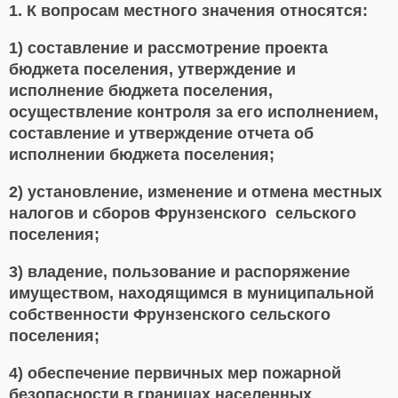
1. К вопросам местного значения относятся:
1) составление и рассмотрение проекта
бюджета поселения, утверждение и
исполнение бюджета поселения,
осуществление контроля за его исполнением,
составление и утверждение отчета об
исполнении бюджета поселения;
2) установление, изменение и отмена местных
налогов и сборов Фрунзенского сельского
поселения;
3) владение, пользование и распоряжение
имуществом, находящимся в муниципальной
собственности Фрунзенского сельского
поселения;
4) обеспечение первичных мер пожарной
безопасности в границах населенных