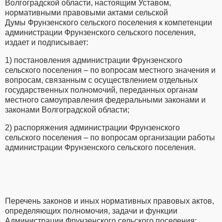
Волгоградской области, настоящим Уставом,
нормативными правовыми актами сельской
Думы Фрунзенского сельского поселения к компетенции
администрации Фрунзенского сельского поселения,
издает и подписывает:
1) постановления администрации Фрунзенского
сельского поселения – по вопросам местного значения и
вопросам, связанным с осуществлением отдельных
государственных полномочий, переданных органам
местного самоуправления федеральными законами и
законами Волгоградской области;
2) распоряжения администрации Фрунзенского
сельского поселения – по вопросам организации работы
администрации Фрунзенского сельского поселения.
Перечень законов и иных нормативных правовых актов,
определяющих полномочия, задачи и функции
Администрации Фрунзенского сельского поселения: