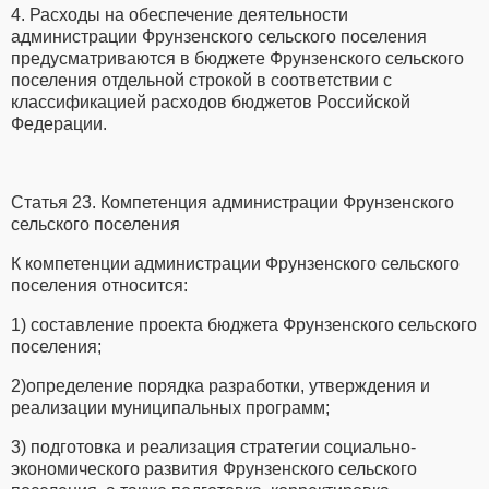
4. Расходы на обеспечение деятельности
администрации Фрунзенского сельского поселения
предусматриваются в бюджете Фрунзенского сельского
поселения отдельной строкой в соответствии с
классификацией расходов бюджетов Российской
Федерации.
Статья 23. Компетенция администрации Фрунзенского
сельского поселения
К компетенции администрации Фрунзенского сельского
поселения относится:
1) составление проекта бюджета Фрунзенского сельского
поселения;
2)определение порядка разработки, утверждения и
реализации муниципальных программ;
3) подготовка и реализация стратегии социально-
экономического развития Фрунзенского сельского