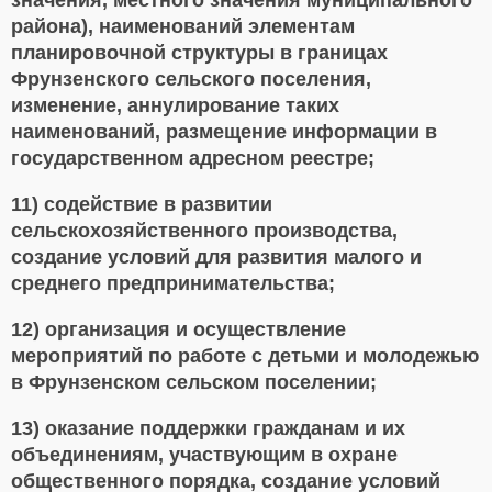
значения, местного значения муниципального
района), наименований элементам
планировочной структуры в границах
Фрунзенского сельского поселения,
изменение, аннулирование таких
наименований, размещение информации в
государственном адресном реестре;
11) содействие в развитии
сельскохозяйственного производства,
создание условий для развития малого и
среднего предпринимательства;
12) организация и осуществление
мероприятий по работе с детьми и молодежью
в Фрунзенском сельском поселении;
13) оказание поддержки гражданам и их
объединениям, участвующим в охране
общественного порядка, создание условий