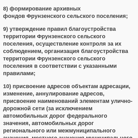
8) формирование архивных
фондов Фрунзенского сельского поселения;
9) утверждение правил благоустройства
территории Фрунзенского сельского
поселения, осуществление контроля за их
соблюдением, организация благоустройства
территории Фрунзенского сельского
поселения в соответствии с указанными
правилами;
10) присвоение адресов объектам адресации,
изменение, аннулирование адресов,
присвоение наименований элементам улично-
дорожной сети (за исключением
автомобильных дорог федерального
значения, автомобильных дорог
регионального или межмуниципального