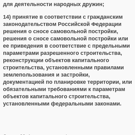
для деятельности народных дружин;
14) принятие в соответствии с гражданским
законодательством Российской Федерации
решения о сносе самовольной постройки,
решения о сносе самовольной постройки или
ее приведения в соответствие с предельными
параметрами разрешенного строительства,
реконструкции объектов капитального
строительства, установленными правилами
землепользования и застройки,
документацией по планировке территории, или
обязательными требованиями к параметрам
объектов капитального строительства,
установленными федеральными законами.