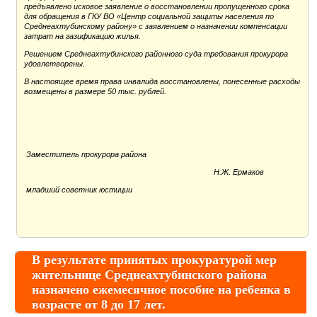
предъявлено исковое заявление о восстановлении пропущенного срока
для обращения в ГКУ ВО «Центр социальной защиты населения по
Среднеахтубинскому району» с заявлением о назначении компенсации
затрат на газификацию жилья.
Решением Среднеахтубинского районного суда требования прокурора
удовлетворены.
В настоящее время права инвалида восстановлены, понесенные расходы
возмещены в размере 50 тыс. рублей.
Заместитель прокурора района
Н.Ж. Ермаков
младший советник юстиции
В результате принятых прокуратурой мер
жительнице Среднеахтубинского района
назначено ежемесячное пособие на ребенка в
возрасте от 8 до 17 лет.