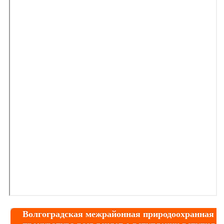
Волгоградская межрайонная природоохранная