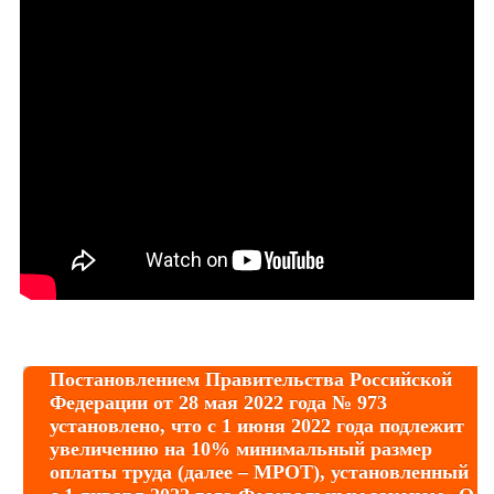
Постановлением Правительства Российской
Федерации от 28 мая 2022 года № 973
установлено, что с 1 июня 2022 года подлежит
увеличению на 10% минимальный размер
оплаты труда (далее – МРОТ), установленный