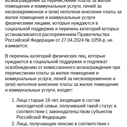
вознаграждение за перечисление платы за жилое
помещение и коммунальные услуги, пеней за
несвоевременное и (или) неполное внесение платы за
жилое помещение и коммунальные услуги
физическими лицами, которые нуждаются в
социальной поддержке и перечень категорий которых
устанавливается распоряжением Правительства
Российской Федерации от 27.04.2024 № 1059-р, не
взимается.
В перечень категорий физических лиц, которые
нуждаются в социальной поддержке и подлежат
освобождению от комиссионного вознаграждения при
перечислении платы за жилое помещение и
коммунальные услуги, пеней за несвоевременное и
(или) неполное внесение платы за жилое помещение
и коммунальные услуги, входят:
Лица старше 18 лет, входящие в состав
многодетной семьи, получившей такой статус в
соответствии с законодательством субъектов
Российской Федерации.
Лица, получающие пенсию в соответствии с