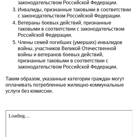
законодательством Российской Федерации.
Инвалиды, признанные таковыми в соответствии
с законодательством Российской Федерации.
Ветераны боевых действий, признанные
таковыми в соответствии с законодательством
Российской Федерации.
Члены семей погибших (умерших) инвалидов
войны, участников Великой Отечественной
войны и ветеранов боевых действий,
признанные таковыми в соответствии с
законодательством Российской Федерации.
Таким образом, указанные категории граждан могут
оплачивать потребленные жилищно-коммунальные
услуги без комиссии.