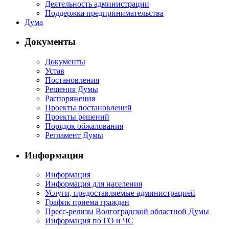
Деятельность администрации
Поддержка предпринимательства
Дума
Документы
Документы
Устав
Постановления
Решения Думы
Распоряжения
Проекты постановлений
Проекты решений
Порядок обжалования
Регламент Думы
Информация
Информация
Информация для населения
Услуги, предоставляемые администрацией
График приема граждан
Пресс-релизы Волгоградской областной Думы
Информация по ГО и ЧС