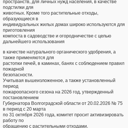
пространств, для личных нужд населения, в качестве
подстилки для
животных. Кроме того растительные отходы,
образующиеся в
индивидуальных жилых домах широко используются для
приготовления
компоста в садоводстве и огородничестве с целью
дальнейшего использования
в качестве натурального органического удобрения, а
также применяются для
растопки печей, в каминах, банях с соблюдением правил
пожарной
безопасности.
Учитывая вышеизложенное, а также установленный
период
пожароопасного сезона на 2026 год, утвержденный
постановлением
Губернатора Волгоградской области от 20.02.2026 № 75
в период с 20 марта
по 31 октября 2026 года, комитет просит активизировать
работу по
обращению с растительными отходами.