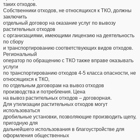
таких отходов.
Собственники отходов, не относящихся к ТКО, должны
заключить
отдельный договор на оказание услуг по вывозу
растительных отходов
с организациями, имеющими лицензию на деятельность
по сбору
и транспортированию соответствующих видов отходов.
Региональный
оператор по обращению с ТКО также вправе оказывать
услуги
по транспортированию отходов 4-5 класса опасности, не
относящихся к ТКО,
по отдельным договорам на вывоз отходов
производства и потребления. Цена
на вывоз растительных отходов – договорная.
Для утилизации растительных отходов могут
использоваться
дробильные установки, позволяющие производить щепу,
пригодную для
дальнейшего использования в благоустройстве для
оформления общественных