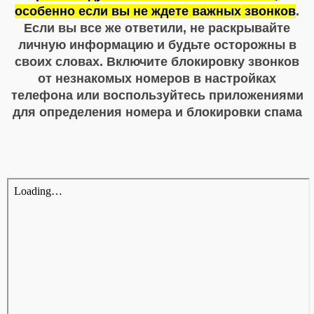
особенно если вы не ждете важных звонков
.
Если вы все же ответили, не раскрывайте
личную информацию и будьте осторожны в
своих словах.
Включите блокировку звонков
от незнакомых номеров в настройках
телефона или воспользуйтесь приложениями
для определения номера и блокировки спама