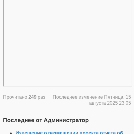
Прочитано
249
раз
Последнее изменение Пятница, 15
августа 2025 23:05
Последнее от Администратор
Извещение о размещении проекта отчета об