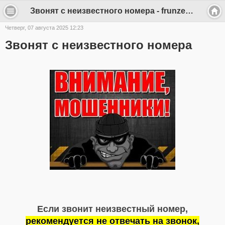
Звонят с неизвестного номера - frunze-sp
Четверг, 07 августа 2025 12:23
Звонят с неизвестного номера
Если звонит неизвестный номер,
рекомендуется не отвечать на звонок,