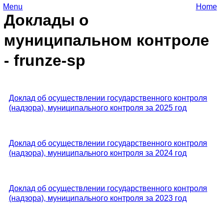
Menu
Home
Доклады о
муниципальном контроле
- frunze-sp
Доклад об осуществлении государственного контроля
(надзора), муниципального контроля за 2025 год
Доклад об осуществлении государственного контроля
(надзора), муниципального контроля за 2024 год
Доклад об осуществлении государственного контроля
(надзора), муниципального контроля за 2023 год