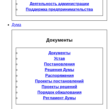
Деятельность администрации
Поддержка предпринимательства
Дума
Документы
Документы
Устав
Постановления
Решения Думы
Распоряжения
Проекты постановлений
Проекты решений
Порядок обжалования
Регламент Думы