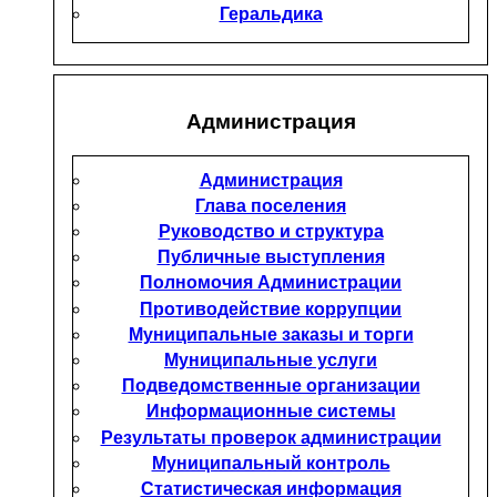
Геральдика
Администрация
Администрация
Глава поселения
Руководство и структура
Публичные выступления
Полномочия Администрации
Противодействие коррупции
Муниципальные заказы и торги
Муниципальные услуги
Подведомственные организации
Информационные системы
Результаты проверок администрации
Муниципальный контроль
Статистическая информация