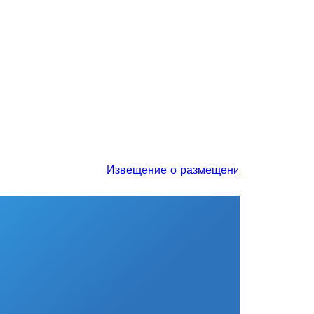
Извещение о размещении проекта отчета 