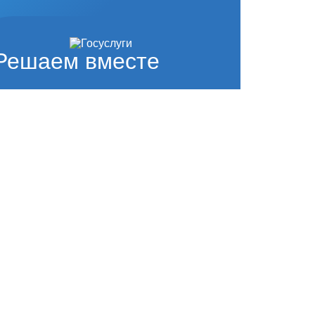
Решаем вместе