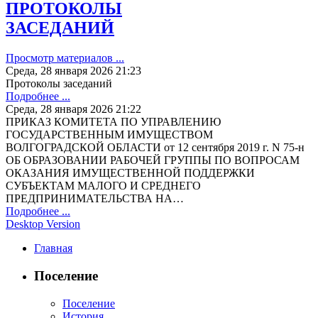
ПРОТОКОЛЫ
ЗАСЕДАНИЙ
Просмотр материалов ...
Среда, 28 января 2026 21:23
Протоколы заседаний
Подробнее ...
Среда, 28 января 2026 21:22
ПРИКАЗ КОМИТЕТА ПО УПРАВЛЕНИЮ
ГОСУДАРСТВЕННЫМ ИМУЩЕСТВОМ
ВОЛГОГРАДСКОЙ ОБЛАСТИ от 12 сентября 2019 г. N 75-н
ОБ ОБРАЗОВАНИИ РАБОЧЕЙ ГРУППЫ ПО ВОПРОСАМ
ОКАЗАНИЯ ИМУЩЕСТВЕННОЙ ПОДДЕРЖКИ
СУБЪЕКТАМ МАЛОГО И СРЕДНЕГО
ПРЕДПРИНИМАТЕЛЬСТВА НА…
Подробнее ...
Desktop Version
Главная
Поселение
Поселение
История