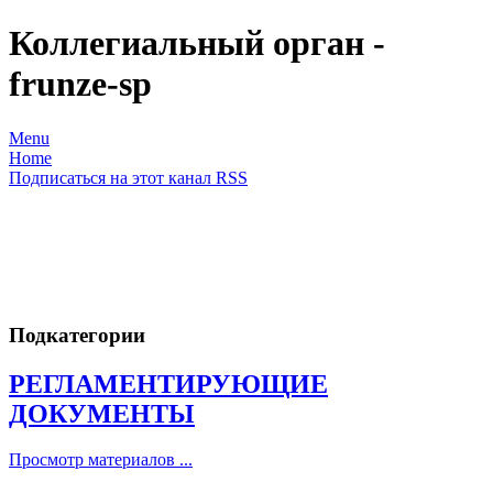
Коллегиальный орган -
frunze-sp
Menu
Home
Подписаться на этот канал RSS
Подкатегории
РЕГЛАМЕНТИРУЮЩИЕ
ДОКУМЕНТЫ
Просмотр материалов ...