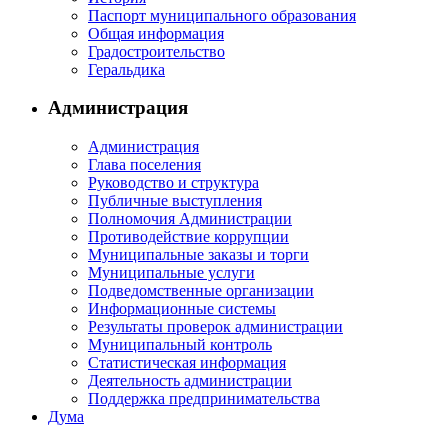
Паспорт муниципального образования
Общая информация
Градостроительство
Геральдика
Администрация
Администрация
Глава поселения
Руководство и структура
Публичные выступления
Полномочия Администрации
Противодействие коррупции
Муниципальные заказы и торги
Муниципальные услуги
Подведомственные организации
Информационные системы
Результаты проверок администрации
Муниципальный контроль
Статистическая информация
Деятельность администрации
Поддержка предпринимательства
Дума