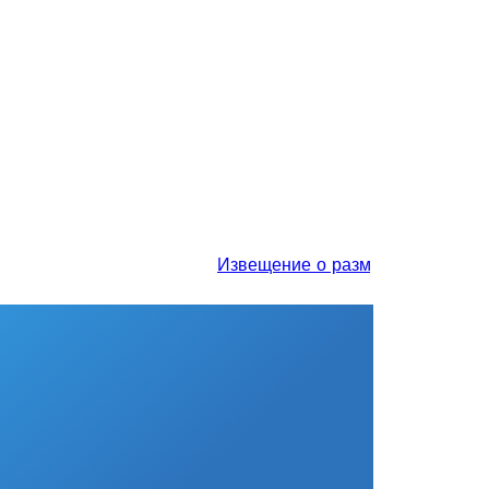
Извещение о размещении проекта от