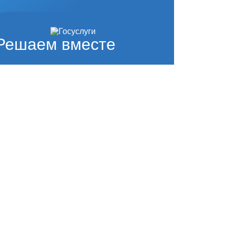
Решаем вместе