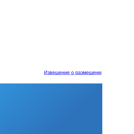
Извещение о размещении проекта отчета о