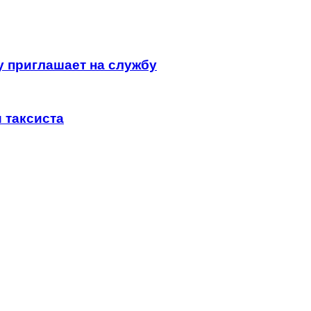
 приглашает на службу
 таксиста