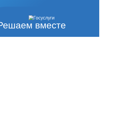
Решаем вместе