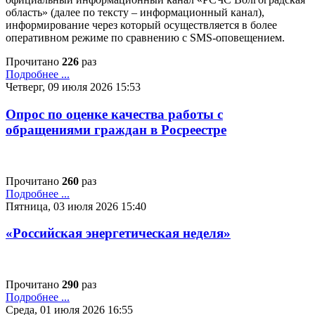
область» (далее по тексту – информационный канал),
информирование через который осуществляется в более
оперативном режиме по сравнению с SMS-оповещением.
Прочитано
226
раз
Подробнее ...
Четверг, 09 июля 2026 15:53
Опрос по оценке качества работы с
обращениями граждан в Росреестре
Прочитано
260
раз
Подробнее ...
Пятница, 03 июля 2026 15:40
«Российская энергетическая неделя»
Прочитано
290
раз
Подробнее ...
Среда, 01 июля 2026 16:55