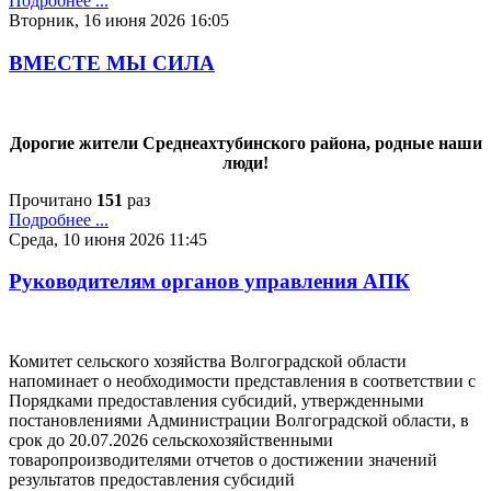
Подробнее ...
Вторник, 16 июня 2026 16:05
ВМЕСТЕ МЫ СИЛА
Дорогие жители Среднеахтубинского района, родные наши
люди!
Прочитано
151
раз
Подробнее ...
Среда, 10 июня 2026 11:45
Руководителям органов управления АПК
Комитет сельского хозяйства Волгоградской области
напоминает о необходимости представления в соответствии с
Порядками предоставления субсидий, утвержденными
постановлениями Администрации Волгоградской области, в
срок до 20.07.2026 сельскохозяйственными
товаропроизводителями отчетов о достижении значений
результатов предоставления субсидий