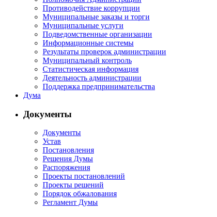
Противодействие коррупции
Муниципальные заказы и торги
Муниципальные услуги
Подведомственные организации
Информационные системы
Результаты проверок администрации
Муниципальный контроль
Статистическая информация
Деятельность администрации
Поддержка предпринимательства
Дума
Документы
Документы
Устав
Постановления
Решения Думы
Распоряжения
Проекты постановлений
Проекты решений
Порядок обжалования
Регламент Думы