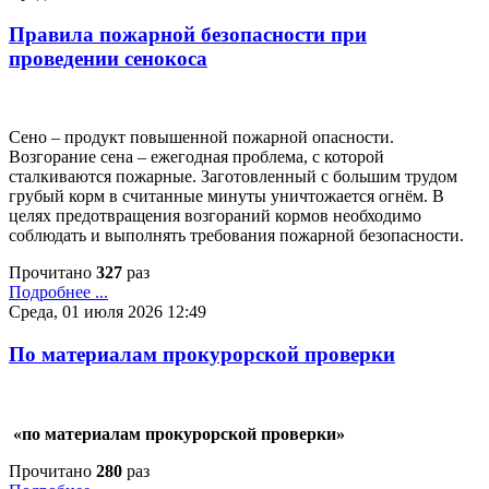
Правила пожарной безопасности при
проведении сенокоса
Сено – продукт повышенной пожарной опасности.
Возгорание сена – ежегодная проблема, с которой
сталкиваются пожарные. Заготовленный с большим трудом
грубый корм в считанные минуты уничтожается огнём. В
целях предотвращения возгораний кормов необходимо
соблюдать и выполнять требования пожарной безопасности.
Прочитано
327
раз
Подробнее ...
Среда, 01 июля 2026 12:49
По материалам прокурорской проверки
«по материалам прокурорской проверки»
Прочитано
280
раз