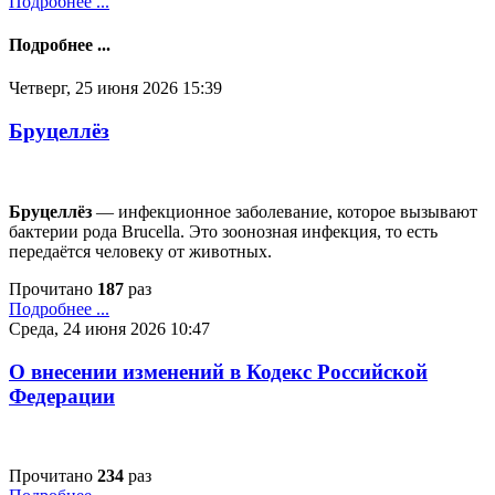
Подробнее ...
Подробнее ...
Четверг, 25 июня 2026 15:39
Бруцеллёз
Бруцеллёз
— инфекционное заболевание, которое вызывают
бактерии рода Brucella. Это зоонозная инфекция, то есть
передаётся человеку от животных.
Прочитано
187
раз
Подробнее ...
Среда, 24 июня 2026 10:47
О внесении изменений в Кодекс Российской
Федерации
Прочитано
234
раз