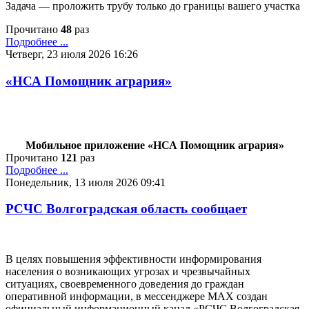
Задача — проложить трубу только до границы вашего участка
Прочитано
48
раз
Подробнее ...
Четверг, 23 июля 2026 16:26
«НСА Помощник агрария»
Мобильное приложение «НСА Помощник агрария»
Прочитано
121
раз
Подробнее ...
Понедельник, 13 июля 2026 09:41
РСЧС Волгоградская область сообщает
В целях повышения эффективности информирования
населения о возникающих угрозах и чрезвычайных
ситуациях, своевременного доведения до граждан
оперативной информации, в мессенджере MAX создан
официальный информационный канал «РСЧС Волгоградская