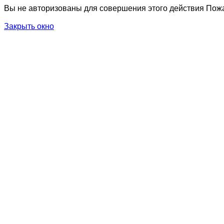
Вы не авторизованы для совершения этого действия Пожа
Закрыть окно